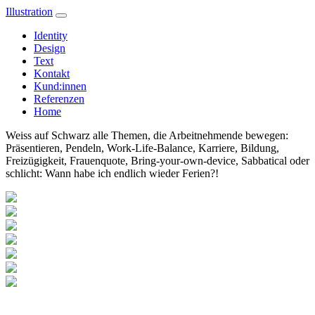
Illustration
Identity
Design
Text
Kontakt
Kund:innen
Referenzen
Home
Weiss auf Schwarz alle Themen, die Arbeitnehmende bewegen:
Präsentieren, Pendeln, Work-Life-Balance, Karriere, Bildung,
Freizügigkeit, Frauenquote, Bring-your-own-device, Sabbatical oder
schlicht: Wann habe ich endlich wieder Ferien?!