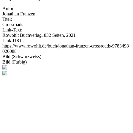
Autor:
Jonathan Franzen
Titel:
Crossroads
Link-Text:
Rowohlt Buchverlag, 832 Seiten, 2021
Link-URL:
https://www.rowohlt.de/buch/jonathan-franzen-crossroads-9783498
020088
Bild (Schwarzweiss)
Bild (Farbig)