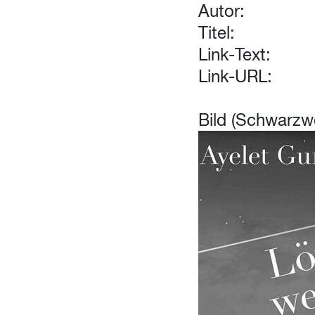
Autor:
Titel:
Link-Text:
Link-URL:
Bild (Schwarzw