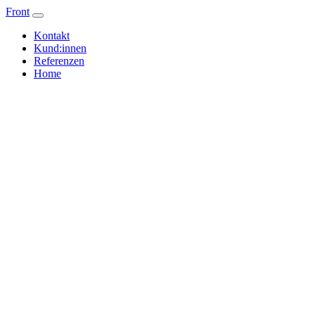
Front
Kontakt
Kund:innen
Referenzen
Home